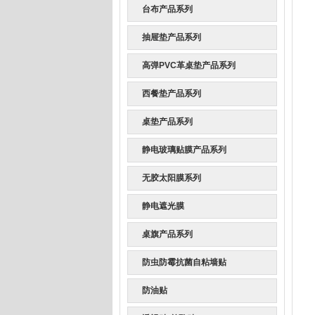
台布产品系列
抽屉垫产品系列
高弹PVC革桌垫产品系列
西餐垫产品系列
桌垫产品系列
静电玻璃贴膜产品系列
无胶太阳膜系列
静电遮光膜
桌旗产品系列
防虫防霉抗菌自粘墙贴
防油贴