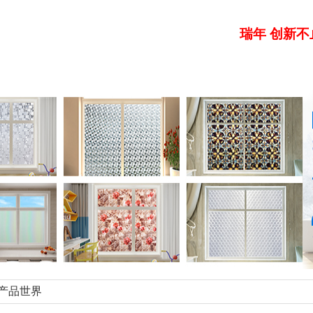
瑞年 创新不
业荣誉
企业文化
产品世界
产品应用
产品
产品世界