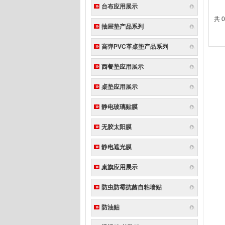
台布应用展示
共 
抽屉垫产品系列
高弹PVC革桌垫产品系列
西餐垫应用展示
桌垫应用展示
静电玻璃贴膜
无胶太阳膜
静电遮光膜
桌旗应用展示
防虫防霉抗菌自粘墙贴
防油贴