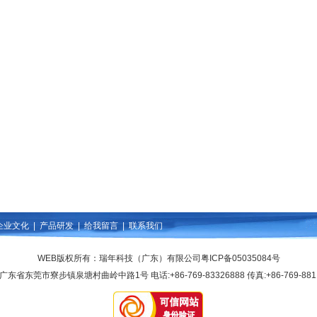
企业文化
|
产品研发
|
给我留言
|
联系我们
WEB版权所有：瑞年科技（广东）有限公司粤ICP备05035084号
 广东省东莞市寮步镇泉塘村曲岭中路1号 电话:+86-769-83326888 传真:+86-769-881