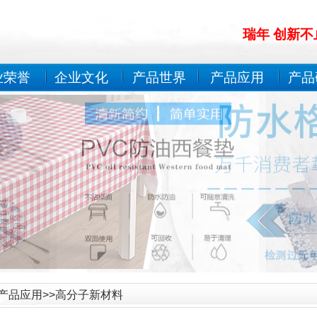
瑞年 创新不
业荣誉
企业文化
产品世界
产品应用
产品
产品应用>>高分子新材料